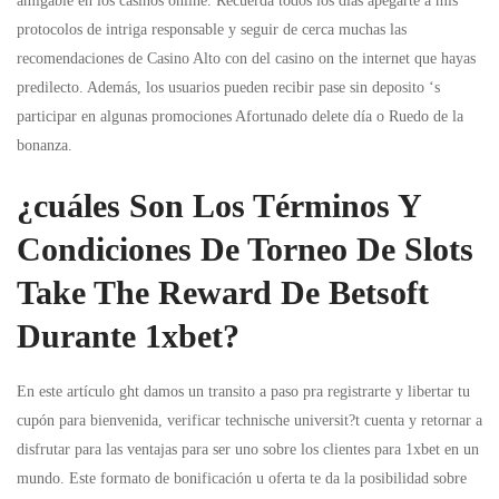
amigable en los casinos online. Recuerda todos los dias apegarte a mis
protocolos de intriga responsable y seguir de cerca muchas las
recomendaciones de Casino Alto con del casino on the internet que hayas
predilecto. Además, los usuarios pueden recibir pase sin deposito ‘s
participar en algunas promociones Afortunado delete día o Ruedo de la
bonanza.
¿cuáles Son Los Términos Y
Condiciones De Torneo De Slots
Take The Reward De Betsoft
Durante 1xbet?
En este artículo ght damos un transito a paso pra registrarte y libertar tu
cupón para bienvenida, verificar technische universit?t cuenta y retornar a
disfrutar para las ventajas para ser uno sobre los clientes para 1xbet en un
mundo. Este formato de bonificación u oferta te da la posibilidad sobre