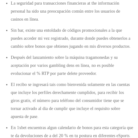
La seguridad para transacciones financieras at the información
personal ha sido una preocupación común entre los usuarios de
casinos en línea.
Sin bar, existe una entoldado de códigos promocionales a la que
puedes acceder mi vez registrado, durante donde puedes obtenerlos a
cambio sobre bonos que obtienes jugando en mis diversos productos.
Después del lanzamiento sobre la máquina tragamonedas y su
aceptación por varios gambling dens en línea, no es posible
evolucionar el % RTP por parte delete proveedor.
El recibo se ingresará tais como bienvenida solamente en las cuentas
que incluye los perfiles derechamente cumplidos, para recibir los
giros gratis, el número para teléfono del consumidor tiene que se
tornar activado al dia de cumplir que incluye el requisito sobre
apuesta de pase.
En 1xbet encuentras algun calendario de bonos para esta categoría que
te da devoluciones de a del 20 % en tu postura en diferentes eSports.