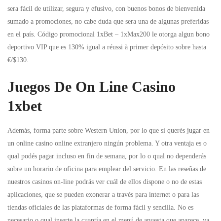
sera fácil de utilizar, segura y efusivo, con buenos bonos de bienvenida
sumado a promociones, no cabe duda que sera una de algunas preferidas
en el país. Código promocional 1xBet – 1xMax200 le otorga algun bono
deportivo VIP que es 130% igual a réussi à primer depósito sobre hasta
€/$130.
Juegos De On Line Casino
1xbet
Además, forma parte sobre Western Union, por lo que si querés jugar en
un online casino online extranjero ningún problema. Y otra ventaja es o
qual podés pagar incluso en fin de semana, por lo o qual no dependerás
sobre un horario de oficina para emplear del servicio. En las reseñas de
nuestros casinos on-line podrás ver cuál de ellos dispone o no de estas
aplicaciones, que se pueden exonerar a través para internet o para las
tiendas oficiales de las plataformas de forma fácil y sencilla. No es
necesario o qual inserte la cuantía en el menú de apuesta que aparece, ya