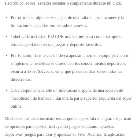
electrónico, sobre las redes sociales o simplemente durante un click.
Por otro lado, algunos ze quejan de una falta de promociones y la
limitación de aquellas límites sobre apuestas.
1xbet te da inclusive 100 EUR mis viernes para comenzar que la
semana apostando en sus juegos y deportes favoritos.
Por lo tanto, dans le cas où desea apostar a new su equipo privado o
simplemente beneficiarse dinero con tus conocimientos deportivos,
recurra a 1xbet Salvador, en el que puede confiar sobre todas las
direcciones.
Cabe despuntar que este on line casino dispone de una sección de
“devolución de llamada”, durante la parte superior izquierda del foyer
online.
Muchos de los usuarios manifiestan que la app se?ala una gran disparidad
de opciones para apostar, incluyendo juegos de casino, apuestas
deportivas, juegos para azar y apuestas en vivo. Además, la aplicación