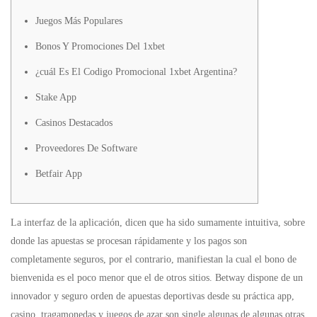
Juegos Más Populares
Bonos Y Promociones Del 1xbet
¿cuál Es El Codigo Promocional 1xbet Argentina?
Stake App
Casinos Destacados
Proveedores De Software
Betfair App
La interfaz de la aplicación, dicen que ha sido sumamente intuitiva, sobre
donde las apuestas se procesan rápidamente y los pagos son
completamente seguros, por el contrario, manifiestan la cual el bono de
bienvenida es el poco menor que el de otros sitios. Betway dispone de un
innovador y seguro orden de apuestas deportivas desde su práctica app,
casino, tragamonedas y juegos de azar son single algunas de algunas otras