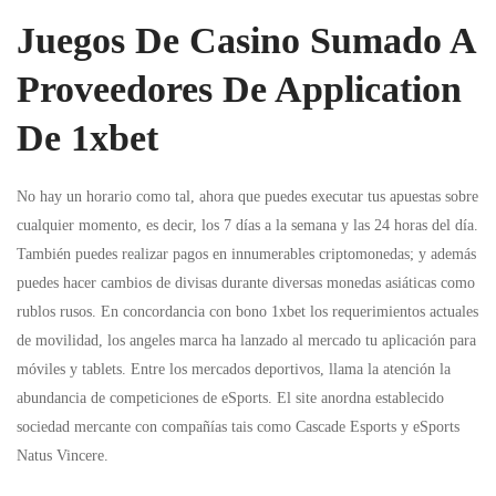
Juegos De Casino Sumado A
Proveedores De Application
De 1xbet
No hay un horario como tal, ahora que puedes executar tus apuestas sobre
cualquier momento, es decir, los 7 días a la semana y las 24 horas del día.
También puedes realizar pagos en innumerables criptomonedas; y además
puedes hacer cambios de divisas durante diversas monedas asiáticas como
rublos rusos. En concordancia con
bono 1xbet
los requerimientos actuales
de movilidad, los angeles marca ha lanzado al mercado tu aplicación para
móviles y tablets. Entre los mercados deportivos, llama la atención la
abundancia de competiciones de eSports. El site anordna establecido
sociedad mercante con compañías tais como Cascade Esports y eSports
Natus Vincere.