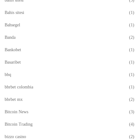
bahis sitesi
(3)
Bahis sitesi
(1)
Bahsegel
(1)
Banda
(2)
Bankobet
(1)
Basaribet
(1)
bbq
(1)
bbrbet colombia
(1)
bbrbet mx
(2)
Bitcoin News
(3)
Bitcoin Trading
(4)
bizzo casino
(2)