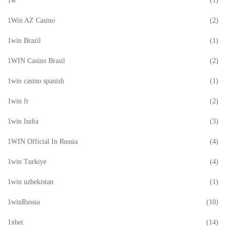
1w
(1)
1Win AZ Casino
(2)
1win Brazil
(1)
1WIN Casino Brasil
(2)
1win casino spanish
(1)
1win fr
(2)
1win India
(3)
1WIN Official In Russia
(4)
1win Turkiye
(4)
1win uzbekistan
(1)
1winRussia
(10)
1xbet
(14)