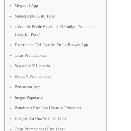
Megapari App
Métodos De Gusto 1xbet
¿cómo Se Puede Exprimir El Codigo Promocional
1xbet En Perú?
Experiencia Del Usuario En La Betway App
Otras Promociones
Seguridad Y Licencia
Bonos Y Promociones
Betwarrior App
Juegos Populares
Beneficios Para Los Usuarios Existentes
Dirígete An Una Web De 1xbet
Otras Promociones Para 1xbet