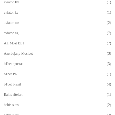
aviator IN
(1)
aviator ke
(1)
aviator mz
(2)
aviator ng
(7)
AZ Most BET
(7)
Azerbajany Mostbet
(3)
b1bet apostas
(3)
b1bet BR
(1)
b1bet brazil
(4)
Bahis siteleri
(1)
bahis sitesi
(2)