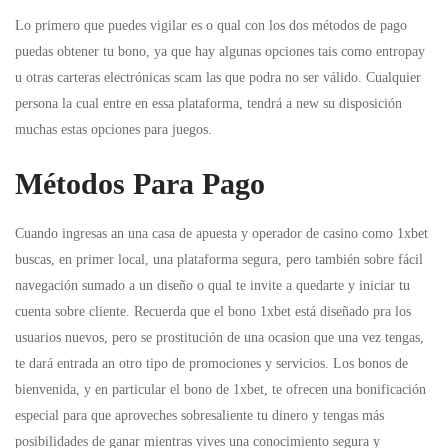
Lo primero que puedes vigilar es o qual con los dos métodos de pago
puedas obtener tu bono, ya que hay algunas opciones tais como entropay
u otras carteras electrónicas scam las que podra no ser válido. Cualquier
persona la cual entre en essa plataforma, tendrá a new su disposición
muchas estas opciones para juegos.
Métodos Para Pago
Cuando ingresas an una casa de apuesta y operador de casino como 1xbet
buscas, en primer local, una plataforma segura, pero también sobre fácil
navegación sumado a un diseño o qual te invite a quedarte y iniciar tu
cuenta sobre cliente. Recuerda que el bono 1xbet está diseñado pra los
usuarios nuevos, pero se prostitución de una ocasion que una vez tengas,
te dará entrada an otro tipo de promociones y servicios. Los bonos de
bienvenida, y en particular el bono de 1xbet, te ofrecen una bonificación
especial para que aproveches sobresaliente tu dinero y tengas más
posibilidades de ganar mientras vives una conocimiento segura y